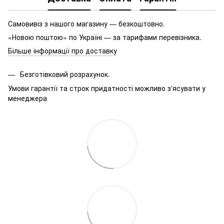
Самовивіз з нашого магазину — безкоштовно.
«Новою поштою» по Україні — за тарифами перевізника.
Більше інформації про доставку
Безготівковий розрахунок.
Умови гарантії та строк придатності можливо з'ясувати у
менеджера