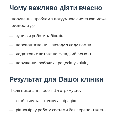
Чому важливо діяти вчасно
Ігнорування проблем з вакуумною системою може
призвести до:
зупинки роботи кабінетів
перевантаження і виходу з ладу помпи
додаткових витрат на складний ремонт
порушення робочих процесів у клініці
Результат для Вашої клініки
Після виконання робіт Ви отримуєте:
стабільну та потужну аспірацію
рівномірну роботу системи без перевантажень