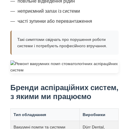
повільне відведення рідин
неприємний запах із системи
часті зупинки або перевантаження
Такі симптоми свідчать про порушення роботи
системи і потребують професійного втручання.
Бренди аспіраційних систем,
з якими ми працюємо
Тип обладнання
Виробники
Вакуумні помпи та системи
Dürr Dental,