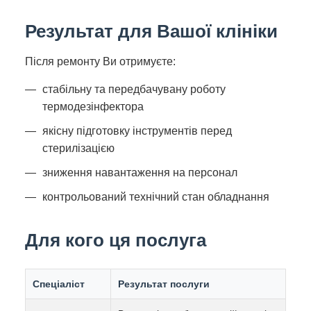
Результат для Вашої клініки
Після ремонту Ви отримуєте:
стабільну та передбачувану роботу
термодезінфектора
якісну підготовку інструментів перед
стерилізацією
зниження навантаження на персонал
контрольований технічний стан обладнання
Для кого ця послуга
Спеціаліст
Результат послуги