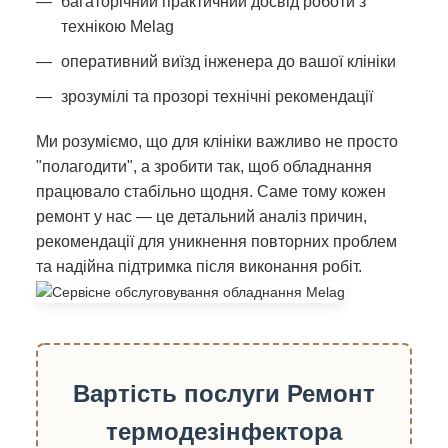
багаторічний практичний досвід роботи з
технікою Melag
оперативний виїзд інженера до вашої клініки
зрозумілі та прозорі технічні рекомендації
Ми розуміємо, що для клініки важливо не просто
"полагодити", а зробити так, щоб обладнання
працювало стабільно щодня. Саме тому кожен
ремонт у нас — це детальний аналіз причин,
рекомендації для уникнення повторних проблем
та надійна підтримка після виконання робіт.
Вартість послуги Ремонт
термодезінфектора