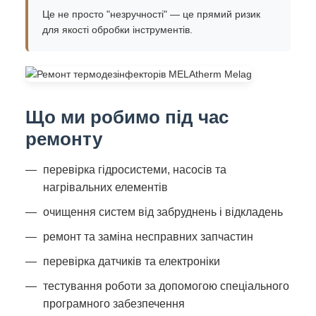
Це не просто "незручності" — це прямий ризик
для якості обробки інструментів.
Що ми робимо під час
ремонту
перевірка гідросистеми, насосів та
нагрівальних елементів
очищення систем від забруднень і відкладень
ремонт та заміна несправних запчастин
перевірка датчиків та електроніки
тестування роботи за допомогою спеціального
програмного забезпечення