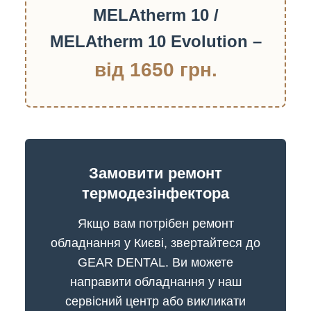
MELAtherm 10 /
MELAtherm 10 Evolution –
від 1650 грн.
Замовити ремонт
термодезінфектора
Якщо вам потрібен ремонт
обладнання у Києві, звертайтеся до
GEAR DENTAL. Ви можете
направити обладнання у наш
сервісний центр або викликати