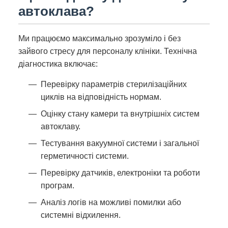
автоклава?
Ми працюємо максимально зрозуміло і без
зайвого стресу для персоналу клініки. Технічна
діагностика включає:
Перевірку параметрів стерилізаційних
циклів на відповідність нормам.
Оцінку стану камери та внутрішніх систем
автоклаву.
Тестування вакуумної системи і загальної
герметичності системи.
Перевірку датчиків, електроніки та роботи
програм.
Аналіз логів на можливі помилки або
системні відхилення.