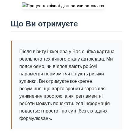
Що Ви отримуєте
Після візиту інженера у Вас є чітка картина
реального технічного стану автоклава. Ми
пояснюємо, чи відповідають робочі
параметри нормам і чи існують ризики
зупинки. Ви отримуєте конкретне
розуміння: що варто зробити зараз для
уникнення простою, а які регламентні
роботи можуть почекати. Уся інформація
подається просто і по суті, без складних
формулювань.