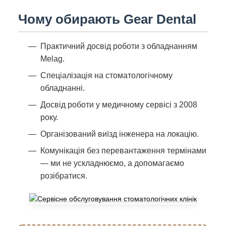
Чому обирають Gear Dental
Практичний досвід роботи з обладнанням
Melag.
Спеціалізація на стоматологічному
обладнанні.
Досвід роботи у медичному сервісі з 2008
року.
Організований виїзд інженера на локацію.
Комунікація без перевантаження термінами
— ми не ускладнюємо, а допомагаємо
розібратися.