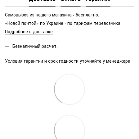
Самовывоз из нашего магазина - бесплатно.
«Новой почтой» по Украине - по тарифам перевозчика
Подробнее о доставке
Безналичный расчет.
Условия гарантии и срок годности уточняйте у менеджера