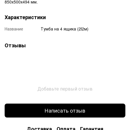
850х500х494 мм.
Характеристики
Название
Тумба на 4 ящика (2І2м)
Отзывы
Добавьте первый отзыв
Написать отзыв
Доставка
Оплата
Гарантия