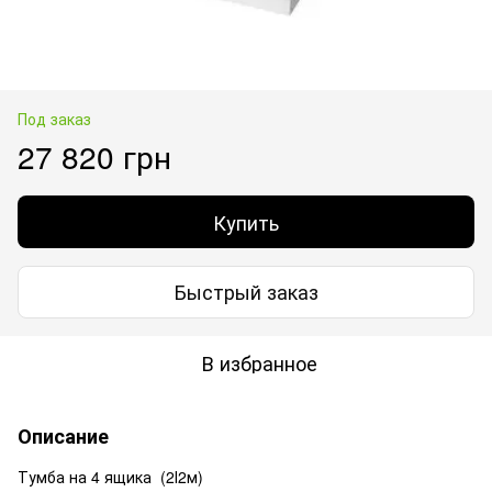
Под заказ
27 820 грн
Купить
Быстрый заказ
В избранное
Описание
Тумба на 4 ящика (2І2м)