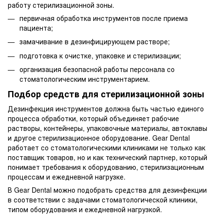
работу стерилизационной зоны.
первичная обработка инструментов после приема
пациента;
замачивание в дезинфицирующем растворе;
подготовка к очистке, упаковке и стерилизации;
организация безопасной работы персонала со
стоматологическим инструментарием.
Подбор средств для стерилизационной зоны
Дезинфекция инструментов должна быть частью единого
процесса обработки, который объединяет рабочие
растворы, контейнеры, упаковочные материалы, автоклавы
и другое стерилизационное оборудование. Gear Dental
работает со стоматологическими клиниками не только как
поставщик товаров, но и как технический партнер, который
понимает требования к оборудованию, стерилизационным
процессам и ежедневной нагрузке.
В Gear Dental можно подобрать средства для дезинфекции
в соответствии с задачами стоматологической клиники,
типом оборудования и ежедневной нагрузкой.