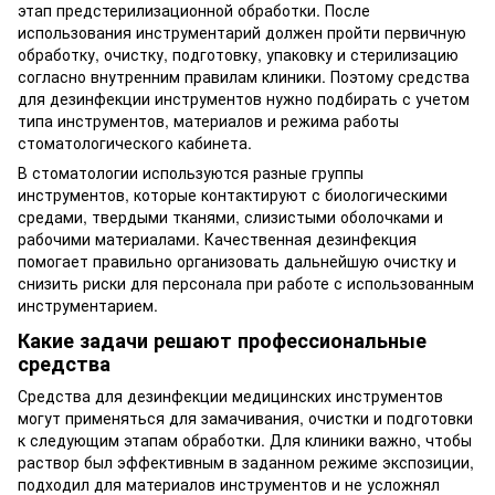
этап предстерилизационной обработки. После
использования инструментарий должен пройти первичную
обработку, очистку, подготовку, упаковку и стерилизацию
согласно внутренним правилам клиники. Поэтому средства
для дезинфекции инструментов нужно подбирать с учетом
типа инструментов, материалов и режима работы
стоматологического кабинета.
В стоматологии используются разные группы
инструментов, которые контактируют с биологическими
средами, твердыми тканями, слизистыми оболочками и
рабочими материалами. Качественная дезинфекция
помогает правильно организовать дальнейшую очистку и
снизить риски для персонала при работе с использованным
инструментарием.
Какие задачи решают профессиональные
средства
Средства для дезинфекции медицинских инструментов
могут применяться для замачивания, очистки и подготовки
к следующим этапам обработки. Для клиники важно, чтобы
раствор был эффективным в заданном режиме экспозиции,
подходил для материалов инструментов и не усложнял