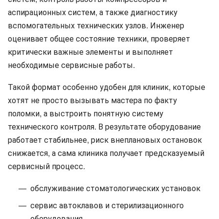
аспирационных систем, а также диагностику
вспомогательных технических узлов. Инженер
оценивает общее состояние техники, проверяет
критически важные элементы и выполняет
необходимые сервисные работы.
Такой формат особенно удобен для клиник, которые
хотят не просто вызывать мастера по факту
поломки, а выстроить понятную систему
технического контроля. В результате оборудование
работает стабильнее, риск внеплановых остановок
снижается, а сама клиника получает предсказуемый
сервисный процесс.
обслуживание стоматологических установок
сервис автоклавов и стерилизационного
оборудования