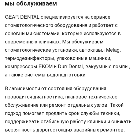
мы обслуживаем
GEAR DENTAL специализируется на сервисе
стоматологического оборудования и работает с
основными системами, которые используются в
современных клиниках. Мы обслуживаем
стоматологические установки, автоклавы Melag,
термодезинфекторы, упаковочные машинки,
компрессоры EKOM и Durr Dental, вакуумные помпы,
а также системы водоподготовки.
В зависимости от состояния оборудования
проводится диагностика, плановое техническое
обслуживание или ремонт отдельных узлов. Такой
подход помогает продлить срок службы техники,
поддерживать стабильную работу клиники и снижать
вероятность дорогостоящих аварийных ремонтов.