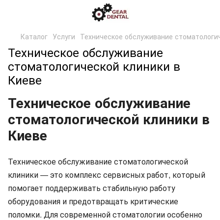
Каталог
Услуги
Техническое обслуживание стоматологи
Техническое обслуживание
стоматологической клиники в
Киеве
Техническое обслуживание
стоматологической клиники в
Киеве
Техническое обслуживание стоматологической
клиники — это комплекс сервисных работ, который
помогает поддерживать стабильную работу
оборудования и предотвращать критические
поломки. Для современной стоматологии особенно