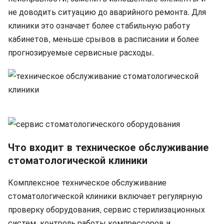
не доводить ситуацию до аварийного ремонта. Для
клиники это означает более стабильную работу
кабинетов, меньше срывов в расписании и более
прогнозируемые сервисные расходы.
Что входит в техническое обслуживание
стоматологической клиники
Комплексное техническое обслуживание
стоматологической клиники включает регулярную
проверку оборудования, сервис стерилизационных
систем, контроль работы компрессоров и