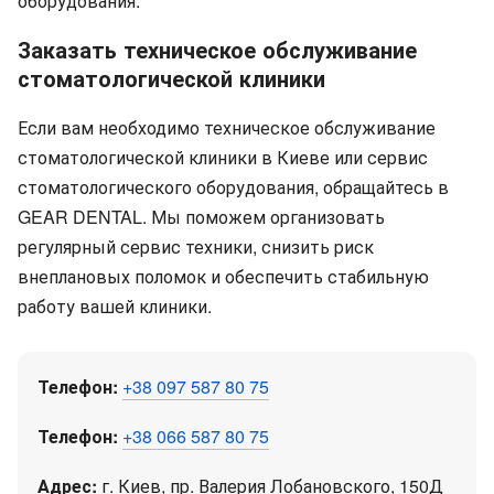
оборудования.
Заказать техническое обслуживание
стоматологической клиники
Если вам необходимо техническое обслуживание
стоматологической клиники в Киеве или сервис
стоматологического оборудования, обращайтесь в
GEAR DENTAL. Мы поможем организовать
регулярный сервис техники, снизить риск
внеплановых поломок и обеспечить стабильную
работу вашей клиники.
Телефон:
+38 097 587 80 75
Телефон:
+38 066 587 80 75
Адрес:
г. Киев, пр. Валерия Лобановского, 150Д