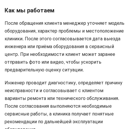
Как мы работаем
После обращения клиента менеджер уточняет модель
оборудования, характер проблемы и местоположение
клиники. После этого согласовывается дата выезда
инженера или приёма оборудования в сервисный
центр. При необходимости клиент может заранее
отправить фото или видео, чтобы ускорить
предварительную оценку ситуации.
Инженер проводит диагностику, определяет причину
неисправности и согласовывает с клиентом
варианты ремонта или технического обслуживания.
После согласования выполняются необходимые
сервисные работы, а клиника получает понятные
рекомендации по дальнейшей эксплуатации