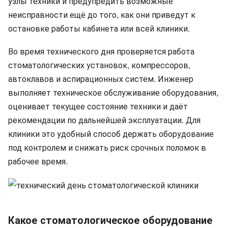
узлы техники и предупредить возможные
неисправности ещё до того, как они приведут к
остановке работы кабинета или всей клиники.
Во время технического дня проверяется работа
стоматологических установок, компрессоров,
автоклавов и аспирационных систем. Инженер
выполняет техническое обслуживание оборудования,
оценивает текущее состояние техники и даёт
рекомендации по дальнейшей эксплуатации. Для
клиники это удобный способ держать оборудование
под контролем и снижать риск срочных поломок в
рабочее время.
Какое стоматологическое оборудование