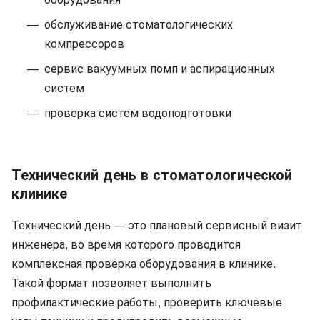
обслуживание стоматологических
компрессоров
сервис вакуумных помп и аспирационных
систем
проверка систем водоподготовки
Технический день в стоматологической
клинике
Технический день — это плановый сервисный визит
инженера, во время которого проводится
комплексная проверка оборудования в клинике.
Такой формат позволяет выполнить
профилактические работы, проверить ключевые