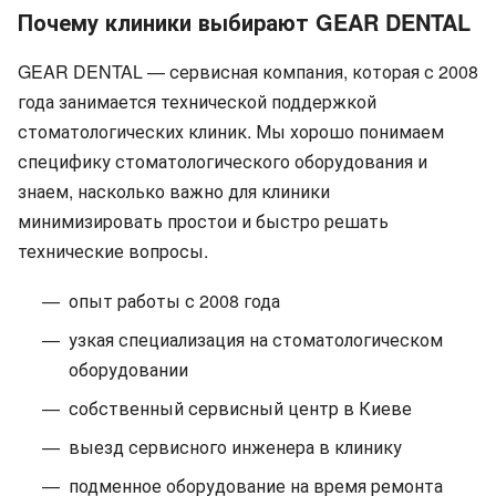
Почему клиники выбирают GEAR DENTAL
GEAR DENTAL — сервисная компания, которая с 2008
года занимается технической поддержкой
стоматологических клиник. Мы хорошо понимаем
специфику стоматологического оборудования и
знаем, насколько важно для клиники
минимизировать простои и быстро решать
технические вопросы.
опыт работы с 2008 года
узкая специализация на стоматологическом
оборудовании
собственный сервисный центр в Киеве
выезд сервисного инженера в клинику
подменное оборудование на время ремонта