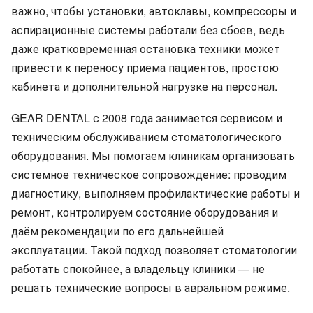
важно, чтобы установки, автоклавы, компрессоры и
аспирационные системы работали без сбоев, ведь
даже кратковременная остановка техники может
привести к переносу приёма пациентов, простою
кабинета и дополнительной нагрузке на персонал.
GEAR DENTAL с 2008 года занимается сервисом и
техническим обслуживанием стоматологического
оборудования. Мы помогаем клиникам организовать
системное техническое сопровождение: проводим
диагностику, выполняем профилактические работы и
ремонт, контролируем состояние оборудования и
даём рекомендации по его дальнейшей
эксплуатации. Такой подход позволяет стоматологии
работать спокойнее, а владельцу клиники — не
решать технические вопросы в авральном режиме.