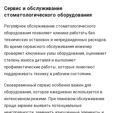
Сервис и обслуживание
стоматологического оборудования
Регулярное обслуживание стоматологического
оборудования позволяет клинике работать без
технических остановок и непредвиденных расходов.
Во время сервисного обслуживания инженер
проверяет ключевые узлы оборудования, оценивает
степень износа деталей и выполняет
профилактические работы, которые помогают
поддерживать технику в рабочем состоянии.
Своевременный сервис особенно важен для
оборудования, которое ежедневно используется в
интенсивном режиме. При плановом обслуживании
проще заранее выявить потенциальные
неисправности, заменить изношенные элементы и