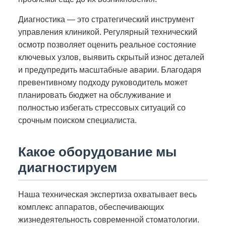
Диагностика — это стратегический инструмент
управления клиникой. Регулярный технический
осмотр позволяет оценить реальное состояние
ключевых узлов, выявить скрытый износ деталей
и предупредить масштабные аварии. Благодаря
превентивному подходу руководитель может
планировать бюджет на обслуживание и
полностью избегать стрессовых ситуаций со
срочным поиском специалиста.
Какое оборудование мы
диагностируем
Наша техническая экспертиза охватывает весь
комплекс аппаратов, обеспечивающих
жизнедеятельность современной стоматологии.