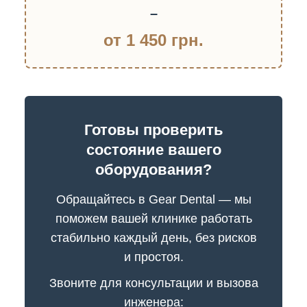
–
от 1 450 грн.
Готовы проверить
состояние вашего
оборудования?
Обращайтесь в Gear Dental — мы
поможем вашей клинике работать
стабильно каждый день, без рисков
и простоя.
Звоните для консультации и вызова
инженера: