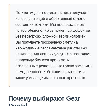
По итогам диагностики клиника получает
исчерпывающий и объективный отчет о
состоянии техники. Мы предоставляем
четкое объяснение выявленных дефектов
без перегрузки сложной терминологией.
Вы получаете прозрачную смету на
необходимые регламентные работы без
навязывания лишних услуг. Это позволяет
владельцу бизнеса принимать
взвешенные решения: что нужно заменить
немедленно во избежание остановки, а
какие узлы еще имеют запас прочности.
Почему выбирают Gear
Dental