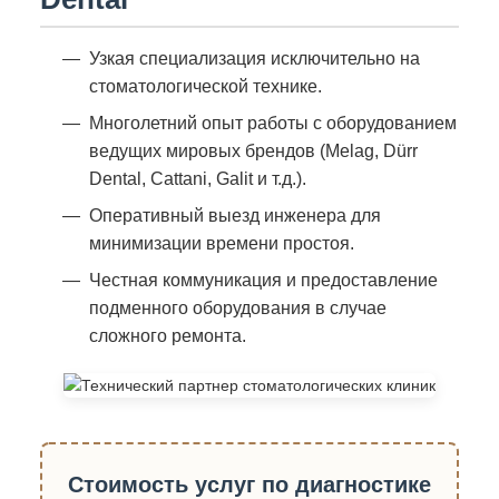
Узкая специализация исключительно на
стоматологической технике.
Многолетний опыт работы с оборудованием
ведущих мировых брендов (Melag, Dürr
Dental, Cattani, Galit и т.д.).
Оперативный выезд инженера для
минимизации времени простоя.
Честная коммуникация и предоставление
подменного оборудования в случае
сложного ремонта.
Стоимость услуг по диагностике