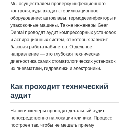
Мы осуществляем проверку инфекционного
контроля, куда входит стерилизационное
оборудование: автоклавы, термодезинфекторы и
упаковочные машины. Также инженеры Gear
Dental проводят аудит компрессорных установок
и аспирационных систем, от которых зависит
базовая работа кабинетов. Отдельное
направление — это глубокая техническая
диагностика самих стоматологических установок,
их пневматики, гидравлики и электроники.
Как проходит технический
аудит
Наши инженеры проводят детальный аудит
непосредственно на локации клиники. Процесс
построен так, чтобы не мешать приему