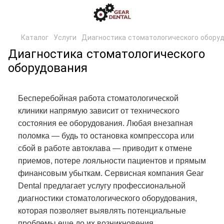
Каталог
Услуги
Диагностика стоматологического обору
Диагностика стоматологического
оборудования
Бесперебойная работа стоматологической
клиники напрямую зависит от технического
состояния ее оборудования. Любая внезапная
поломка — будь то остановка компрессора или
сбой в работе автоклава — приводит к отмене
приемов, потере лояльности пациентов и прямым
финансовым убыткам. Сервисная компания Gear
Dental предлагает услугу профессиональной
диагностики стоматологического оборудования,
которая позволяет выявлять потенциальные
проблемы еще до их возникновения.