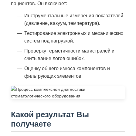
пациентов. Он включает:
Инструментальные измерения показателей
(давление, вакуум, температура).
Тестирование электронных и механических
систем под нагрузкой.
Проверку герметичности магистралей и
считывание логов ошибок.
Оценку общего износа компонентов и
фильтрующих элементов.
Какой результат Вы
получаете