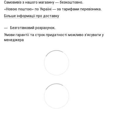
Самовивіз з нашого магазину — безкоштовно.
«Новою поштою» по Україні — за тарифами перевізника.
Більше інформації про доставку
Безготівковий розрахунок.
Умови гарантії та строк придатності можливо з'ясувати у
менеджера