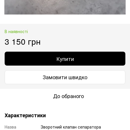
В наявності
3 150 грн
Купити
Замовити швидко
До обраного
Характеристики
Назва
Зворотний клапан сепаратора