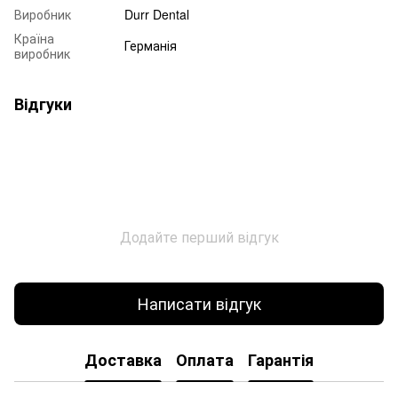
Виробник
Durr Dental
Країна
Германія
виробник
Відгуки
Додайте перший відгук
Написати відгук
Доставка
Оплата
Гарантія