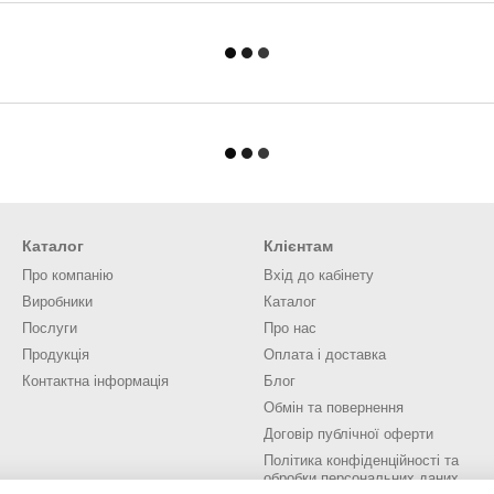
Каталог
Клієнтам
Про компанію
Вхід до кабінету
Виробники
Каталог
Послуги
Про нас
Продукція
Оплата і доставка
Контактна інформація
Блог
Обмін та повернення
Договір публічної оферти
Політика конфіденційності та
обробки персональних даних