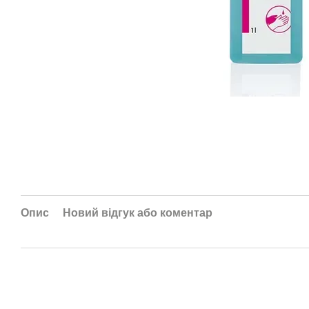
Опис
Новий відгук або коментар