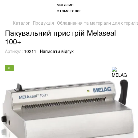
Каталог
Продукція
Обладнання та матеріали для стериліз
Пакувальний пристрій Melaseal
100+
Артикул:
10211
Написати відгук
ХІТ