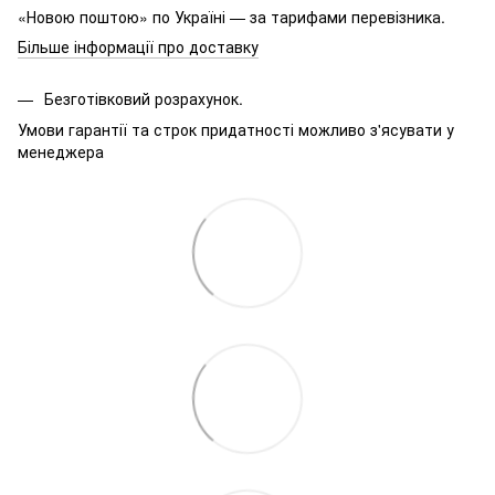
«Новою поштою» по Україні — за тарифами перевізника.
Більше інформації про доставку
Безготівковий розрахунок.
Умови гарантії та строк придатності можливо з'ясувати у
менеджера