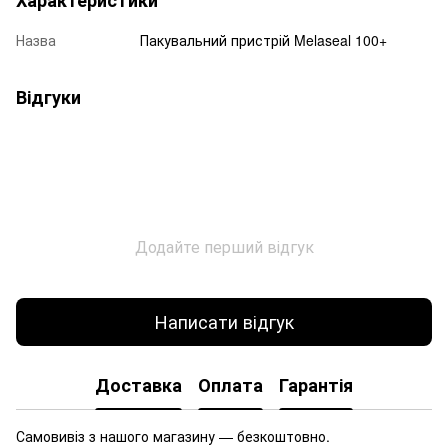
Назва
Пакувальний пристрій Melaseal 100+
Відгуки
Додайте перший відгук
Написати відгук
Доставка
Оплата
Гарантія
Самовивіз з нашого магазину — безкоштовно.