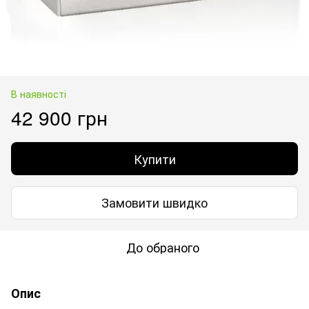
В наявності
42 900 грн
Купити
Замовити швидко
До обраного
Опис