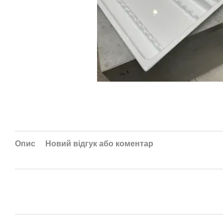
Опис
Новий відгук або коментар