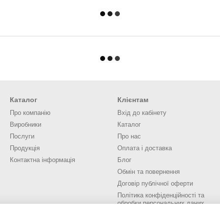
Каталог
Клієнтам
Про компанію
Вхід до кабінету
Виробники
Каталог
Послуги
Про нас
Продукція
Оплата і доставка
Контактна інформація
Блог
Обмін та повернення
Договір публічної оферти
Політика конфіденційності та
обробки персональних даних