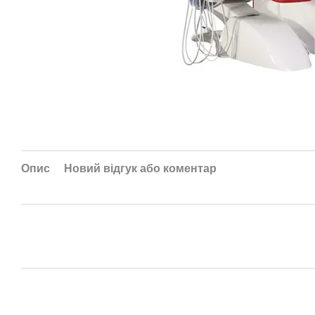
Опис
Новий відгук або коментар