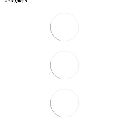
менеджера