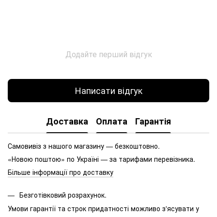
Додайте перший відгук
Написати відгук
Доставка
Оплата
Гарантія
Самовивіз з нашого магазину — безкоштовно.
«Новою поштою» по Україні — за тарифами перевізника.
Більше інформації про доставку
Безготівковий розрахунок.
Умови гарантії та строк придатності можливо з'ясувати у