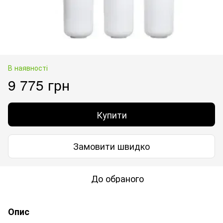
В наявності
9 775 грн
Купити
Замовити швидко
До обраного
Опис