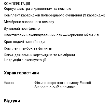
КОМПЛЕКТАЦІЯ
Корпус фільтра з кріпленням та помпою
Комплект картриджів попереднього очищення (3 картриджі)
Мембрана зворотного осмосу
Вугільний постфільтр
Пластиковий накопичувальний бак — корисний об'єм 7 л
Кран подачі чистої води
Комплект трубок та фітингів
Ключі для заміни картриджів та мембрани
Інструкція з експлуатації
Характеристики
Назва
Фільтр зворотного осмосу Ecosoft
Standard 5-50P з помпою
Відгуки