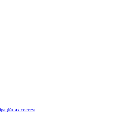
іраційних систем