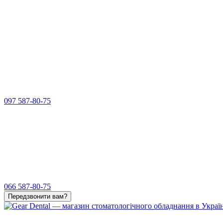
097 587-80-75
066 587-80-75
Передзвонити вам?