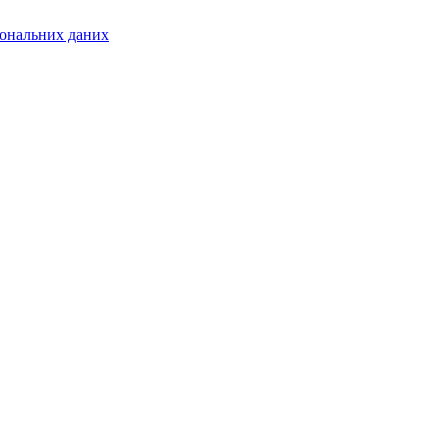
сональних даних