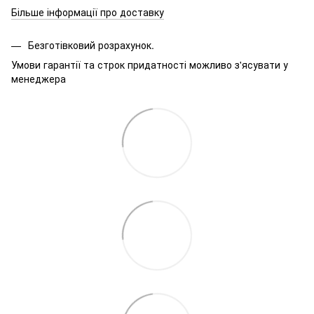
Більше інформації про доставку
Безготівковий розрахунок.
Умови гарантії та строк придатності можливо з'ясувати у
менеджера