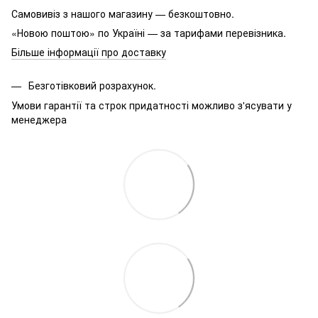
Самовивіз з нашого магазину — безкоштовно.
«Новою поштою» по Україні — за тарифами перевізника.
Більше інформації про доставку
Безготівковий розрахунок.
Умови гарантії та строк придатності можливо з'ясувати у
менеджера