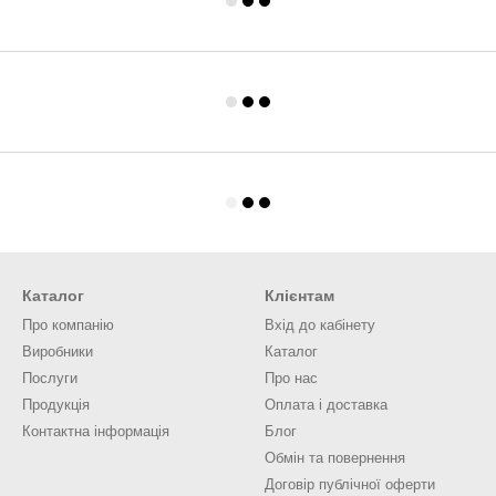
Каталог
Клієнтам
Про компанію
Вхід до кабінету
Виробники
Каталог
Послуги
Про нас
Продукція
Оплата і доставка
Контактна інформація
Блог
Обмін та повернення
Договір публічної оферти