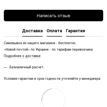
Написать отзыв
Доставка
Оплата
Гарантия
Самовывоз из нашего магазина - бесплатно.
«Новой почтой» по Украине - по тарифам перевозчика
Подробнее о доставке
Безналичный расчет.
Условия гарантии и срок годности уточняйте у менеджера