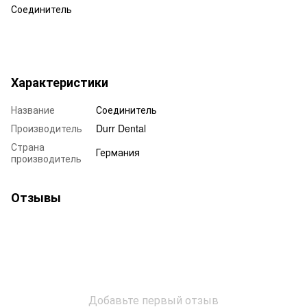
Соединитель
Характеристики
Название
Соединитель
Производитель
Durr Dental
Страна
Германия
производитель
Отзывы
Добавьте первый отзыв