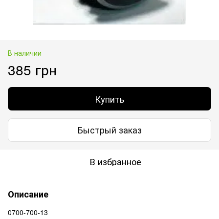
В наличии
385 грн
Купить
Быстрый заказ
В избранное
Описание
0700-700-13