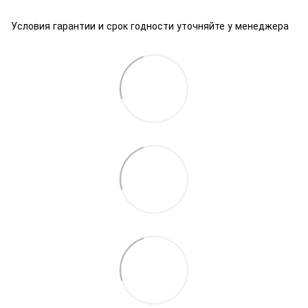
Условия гарантии и срок годности уточняйте у менеджера