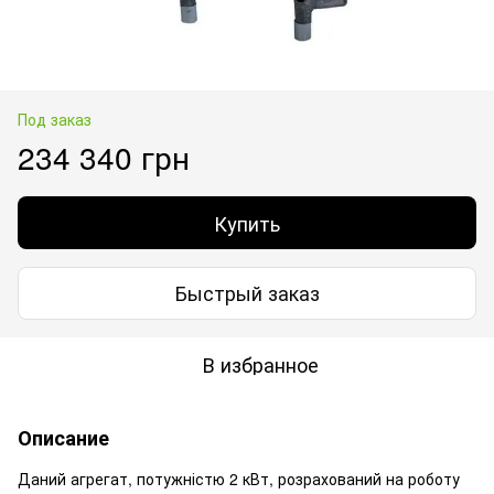
Под заказ
234 340 грн
Купить
Быстрый заказ
В избранное
Описание
Даний агрегат, потужністю 2 кВт, розрахований на роботу