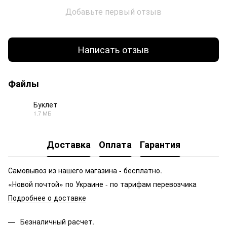
Добавьте первый отзыв
Написать отзыв
Файлы
Буклет
1.7 МБ
PDF
Доставка
Оплата
Гарантия
Самовывоз из нашего магазина - бесплатно.
«Новой почтой» по Украине - по тарифам перевозчика
Подробнее о доставке
Безналичный расчет.