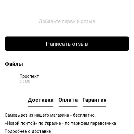
Добавьте первый отзыв
Написать отзыв
Файлы
Проспект
3.5 МБ
PDF
Доставка
Оплата
Гарантия
Самовывоз из нашего магазина - бесплатно.
«Новой почтой» по Украине - по тарифам перевозчика
Подробнее о доставке