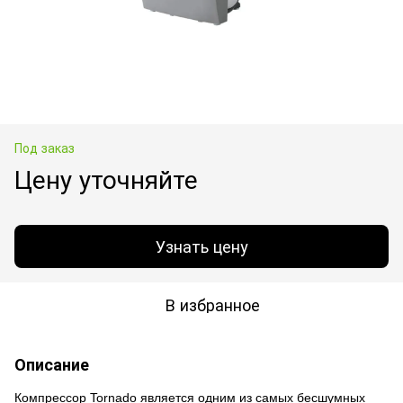
Под заказ
Цену уточняйте
Узнать цену
В избранное
Описание
Компрессор Tornado является одним из самых бесшумных