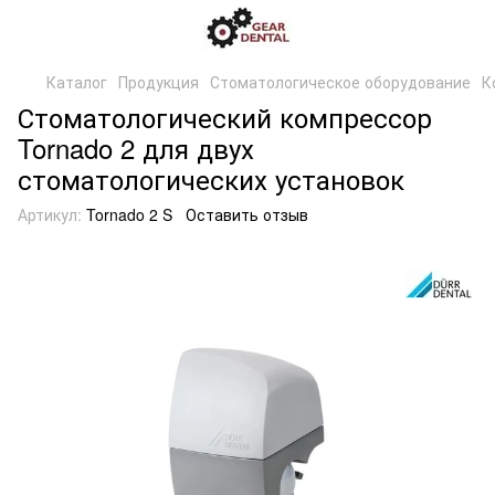
Каталог
Продукция
Стоматологическое оборудование
К
Стоматологический компрессор
Tornado 2 для двух
стоматологических установок
Артикул:
Tornado 2 S
Оставить отзыв