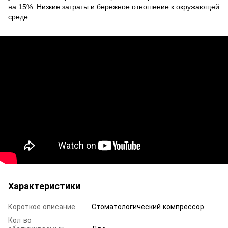
на 15%. Низкие затраты и бережное отношение к окружающей
среде.
Характеристики
Короткое описание
Стоматологический компрессор
Кол-во