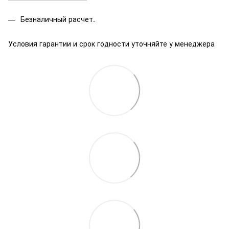
Безналичный расчет.
Условия гарантии и срок годности уточняйте у менеджера