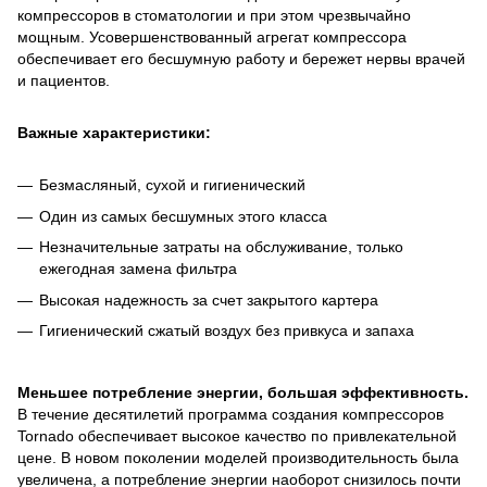
компрессоров в стоматологии и при этом чрезвычайно
мощным. Усовершенствованный агрегат компрессора
обеспечивает его бесшумную работу и бережет нервы врачей
и пациентов.
Важные характеристики:
Безмасляный, сухой и гигиенический
Один из самых бесшумных этого класса
Незначительные затраты на обслуживание, только
ежегодная замена фильтра
Высокая надежность за счет закрытого картера
Гигиенический сжатый воздух без привкуса и запаха
Меньшее потребление энергии, большая эффективность.
В течение десятилетий программа создания компрессоров
Tornado обеспечивает высокое качество по привлекательной
цене. В новом поколении моделей производительность была
увеличена, а потребление энергии наоборот снизилось почти