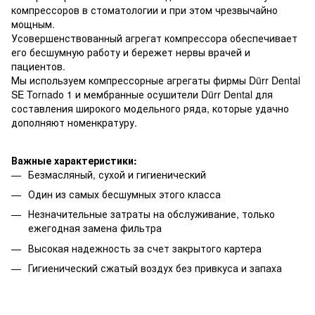
компрессоров в стоматологии и при этом чрезвычайно
мощным.
Усовершенствованный агрегат компрессора обеспечивает
его бесшумную работу и бережет нервы врачей и
пациентов.
Мы используем компрессорные агрегаты фирмы Dürr Dental
SE Tornadо 1 и мембранные осушители Dürr Dental для
составления широкого модельного ряда, которые удачно
дополняют номенкратуру.
Важные характеристики:
Безмасляный, сухой и гигиенический
Один из самых бесшумных этого класса
Незначительные затраты на обслуживание, только
ежегодная замена фильтра
Высокая надежность за счет закрытого картера
Гигиенический сжатый воздух без привкуса и запаха