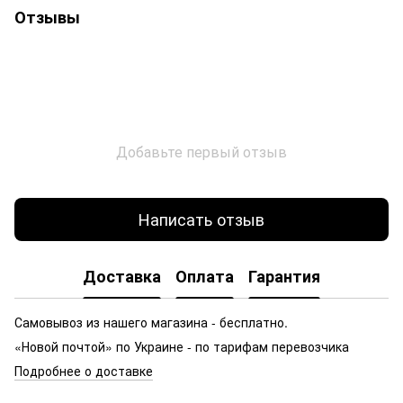
Отзывы
Добавьте первый отзыв
Написать отзыв
Доставка
Оплата
Гарантия
Самовывоз из нашего магазина - бесплатно.
«Новой почтой» по Украине - по тарифам перевозчика
Подробнее о доставке