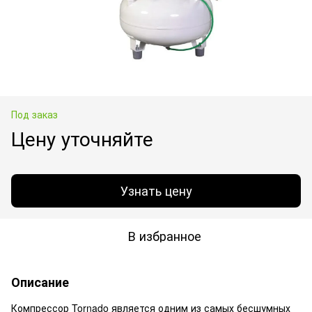
Под заказ
Цену уточняйте
Узнать цену
В избранное
Описание
Компрессор Tornado является одним из самых бесшумных