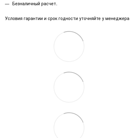
Безналичный расчет.
Условия гарантии и срок годности уточняйте у менеджера