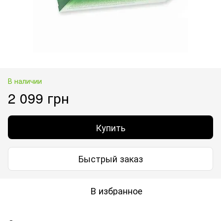
В наличии
2 099 грн
Купить
Быстрый заказ
В избранное