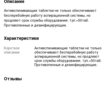
Описание
Антивспенивающие таблетки не только обеспечивают
бесперебойную работу аспирационной системы, но
продляют срок службы оборудования. 1уп.=50таб.
Противопенные и дезинфицирующие.
Характеристики
Короткое
Антивспенивающие таблетки не только
описание
обеспечивают бесперебойную работу
аспирационной системы, но продляют
срок службы оборудования. 1уп.=50таб.
Противопенные и дезинфицирующие.
Отзывы