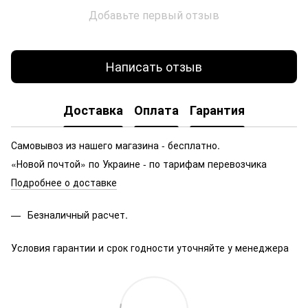
Добавьте первый отзыв
Написать отзыв
Доставка
Оплата
Гарантия
Самовывоз из нашего магазина - бесплатно.
«Новой почтой» по Украине - по тарифам перевозчика
Подробнее о доставке
Безналичный расчет.
Условия гарантии и срок годности уточняйте у менеджера