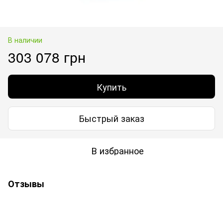
В наличии
303 078 грн
Купить
Быстрый заказ
В избранное
Отзывы