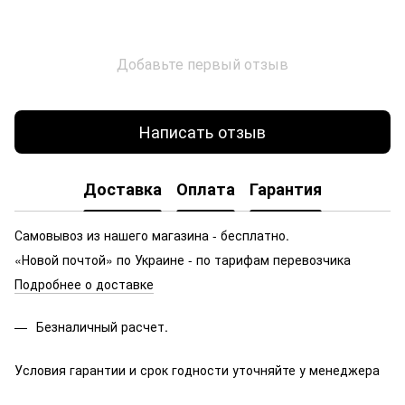
Добавьте первый отзыв
Написать отзыв
Доставка
Оплата
Гарантия
Самовывоз из нашего магазина - бесплатно.
«Новой почтой» по Украине - по тарифам перевозчика
Подробнее о доставке
Безналичный расчет.
Условия гарантии и срок годности уточняйте у менеджера