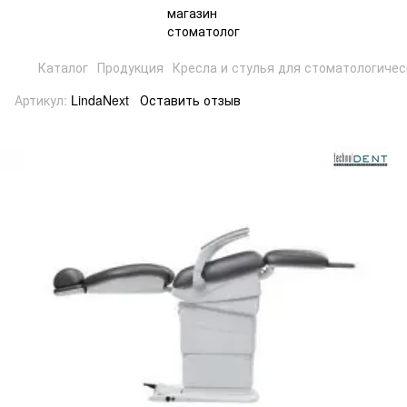
Каталог
Продукция
Кресла и стулья для стоматологичес
Артикул:
LindaNext
Оставить отзыв