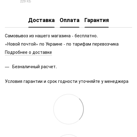
229 КБ
PDF
Доставка
Оплата
Гарантия
Самовывоз из нашего магазина - бесплатно.
«Новой почтой» по Украине - по тарифам перевозчика
Подробнее о доставке
Безналичный расчет.
Условия гарантии и срок годности уточняйте у менеджера