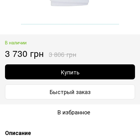
В наличии
3 730 грн
3 806 грн
Купить
Быстрый заказ
В избранное
Описание