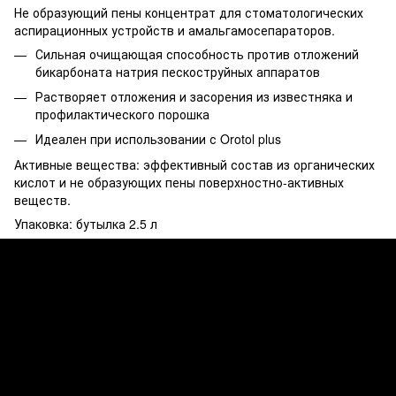
Не образующий пены концентрат для стоматологических
аспирационных устройств и амальгамосепараторов.
Сильная очищающая способность против отложений
бикарбоната натрия пескоструйных аппаратов
Растворяет отложения и засорения из известняка и
профилактического порошка
Идеален при использовании с Orotol plus
Активные вещества: эффективный состав из органических
кислот и не образующих пены поверхностно-активных
веществ.
Упаковка: бутылка 2.5 л