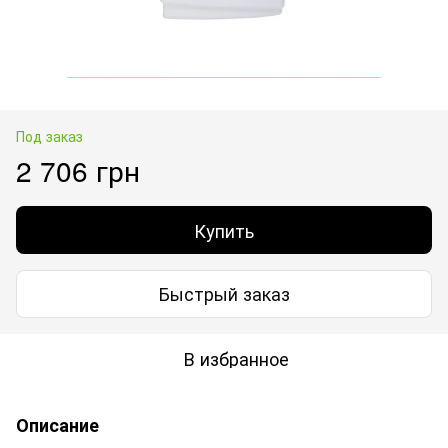
Под заказ
2 706 грн
Купить
Быстрый заказ
В избранное
Описание