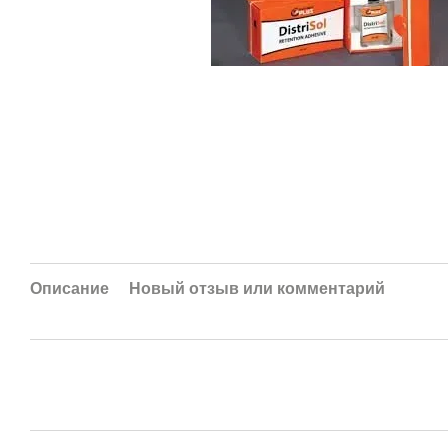
Описание
Новый отзыв или комментарий