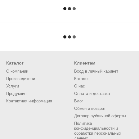
Каталог
Клиентам
О компании
Вход в личный кабинет
Производители
Каталог
Услуги
О нас
Продукция
Оплата и доставка
Контактная информация
Блог
Обмен и возврат
Договор публичной оферты
Политика
конфиденциальности и
обработки персональных
данных