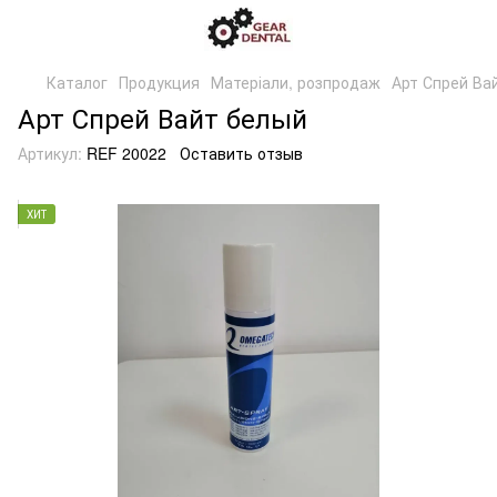
Каталог
Продукция
Матеріали, розпродаж
Арт Спрей Ва
Арт Спрей Вайт белый
Артикул:
REF 20022
Оставить отзыв
ХИТ