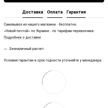
Доставка
Оплата
Гарантия
Самовывоз из нашего магазина - бесплатно.
«Новой почтой» по Украине - по тарифам перевозчика
Подробнее о доставке
Безналичный расчет.
Условия гарантии и срок годности уточняйте у менеджера