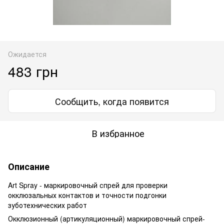
Ожидается
483 грн
Сообщить, когда появится
В избранное
Описание
Art Spray - маркировочный спрей для проверки
окклюзальных контактов и точности подгонки
зуботехнических работ
Окклюзионный (артикуляционный) маркировочный спрей-