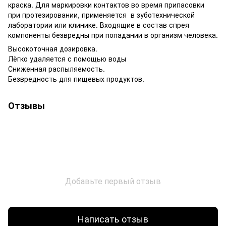
краска. Для маркировки контактов во время припасовки
при протезировании, применяется в зуботехнической
лаборатории или клинике. Входящие в состав спрея
компоненты безвредны при попадании в организм человека.
Высокоточная дозировка.
Лёгко удаляется с помощью воды
Сниженная распыляемость.
Безвредность для пищевых продуктов.
Отзывы
Добавьте первый отзыв
Написать отзыв