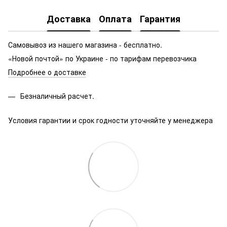
Доставка
Оплата
Гарантия
Самовывоз из нашего магазина - бесплатно.
«Новой почтой» по Украине - по тарифам перевозчика
Подробнее о доставке
Безналичный расчет.
Условия гарантии и срок годности уточняйте у менеджера