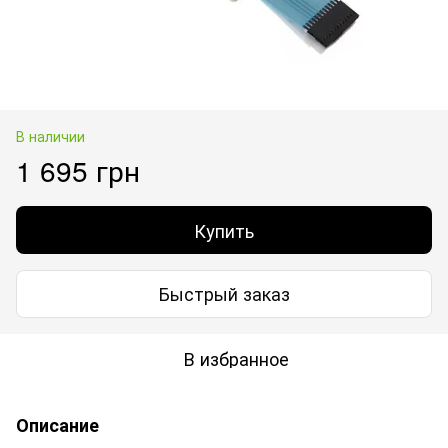
В наличии
1 695 грн
Купить
Быстрый заказ
В избранное
Описание