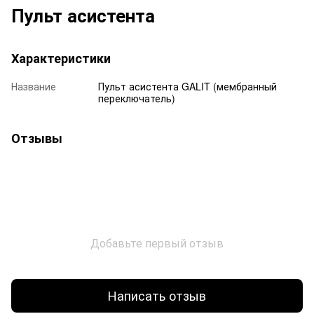
Пульт асистента
Характеристики
Название
Пульт асистента GALIT (мембранный
переключатель)
Отзывы
Добавьте первый отзыв
Написать отзыв