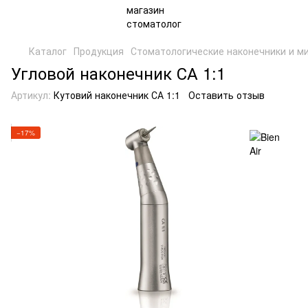
Каталог
Продукция
Стоматологические наконечники и м
Угловой наконечник СА 1:1
Артикул:
Кутовий наконечник СА 1:1
Оставить отзыв
−17%