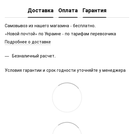
Доставка
Оплата
Гарантия
Самовывоз из нашего магазина - бесплатно.
«Новой почтой» по Украине - по тарифам перевозчика
Подробнее о доставке
Безналичный расчет.
Условия гарантии и срок годности уточняйте у менеджера