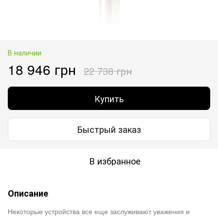
В наличии
18 946 грн
22 738 грн
Купить
Быстрый заказ
В избранное
Описание
Некоторые устройства все еще заслуживают уважения и