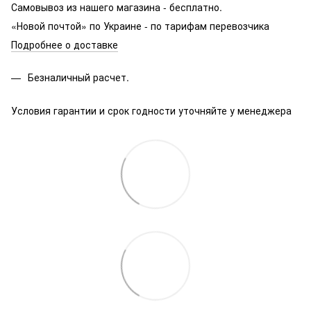
Самовывоз из нашего магазина - бесплатно.
«Новой почтой» по Украине - по тарифам перевозчика
Подробнее о доставке
Безналичный расчет.
Условия гарантии и срок годности уточняйте у менеджера