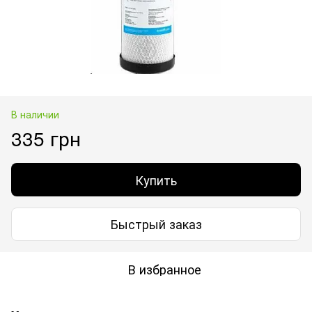
В наличии
335 грн
Купить
Быстрый заказ
В избранное