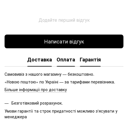
Додайте перший відгук
Написати відгук
Доставка
Оплата
Гарантія
Самовивіз з нашого магазину — безкоштовно.
«Новою поштою» по Україні — за тарифами перевізника.
Більше інформації про доставку
Безготівковий розрахунок.
Умови гарантії та строк придатності можливо з'ясувати у
менеджера